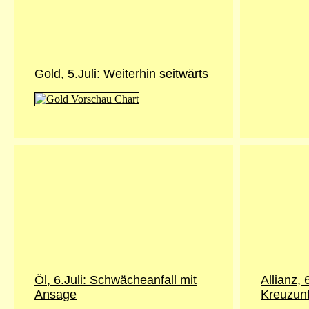
Gold, 5.Juli: Weiterhin seitwärts
Öl, 6.Juli: Schwächeanfall mit
Allianz, 
Ansage
Kreuzunt