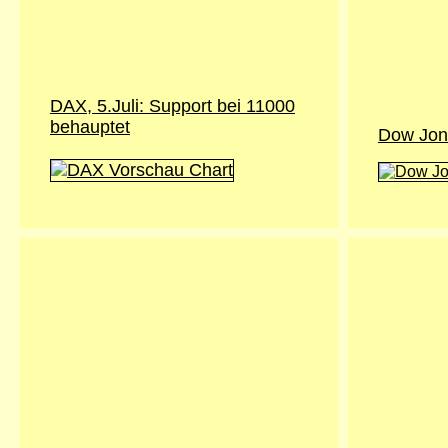
DAX, 5.Juli: Support bei 11000
behauptet
Dow Jone