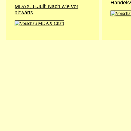
Handels
MDAX, 6.Juli: Nach wie vor
abwärts