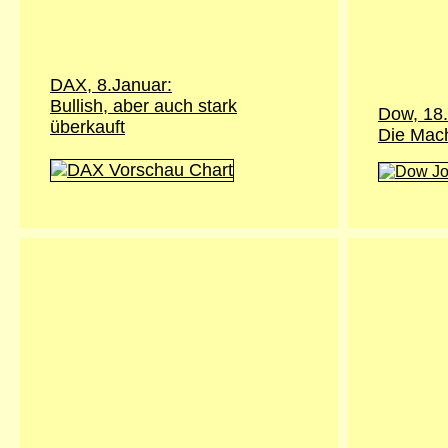
DAX, 8.Januar:
Bullish, aber auch stark
Dow, 18
überkauft
Die Mac