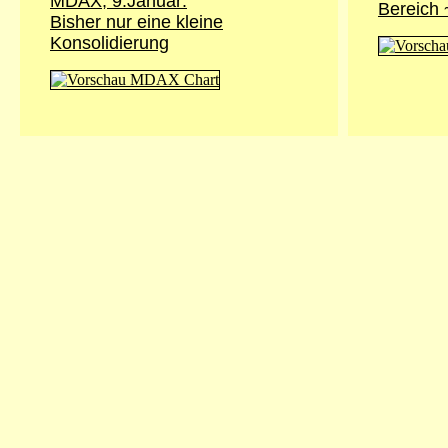
MDAX, 9.Januar:
Bereich 
Bisher nur eine kleine
Konsolidierung