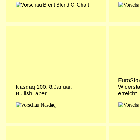
EuroSto
Nasdaq 100, 8.Januar:
Widersta
Bullish, aber...
erreicht