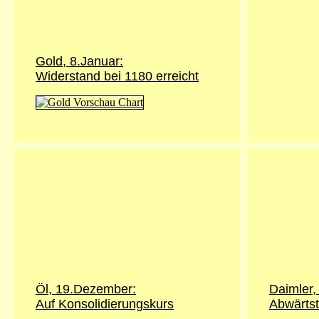
Gold, 8.Januar:
Widerstand bei 1180 erreicht
Öl, 19.Dezember:
Daimler
Auf Konsolidierungskurs
Abwärtst