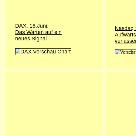
DAX, 18.Juni:
Nasdaq 1
Das Warten auf ein
Aufwärts
neues Signal
verlasse