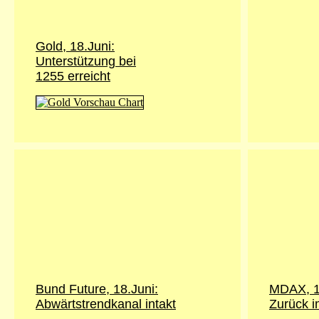
Gold, 18.Juni:
Unterstützung bei
1255 erreicht
Bund Future, 18.Juni:
MDAX, 1
Abwärtstrendkanal intakt
Zurück i