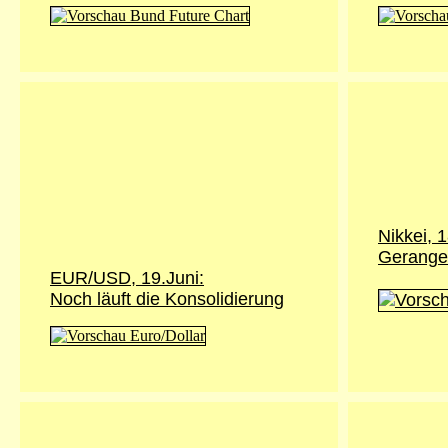
Nikkei, 1
Gerange
EUR/USD, 19.Juni:
Noch läuft die Konsolidierung