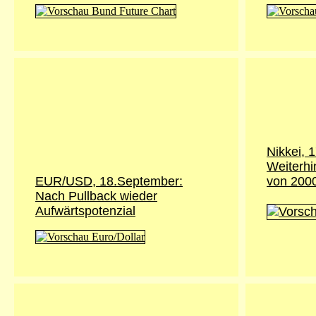
Nikkei, 
Weiterhi
EUR/USD, 18.September:
von 200
Nach Pullback wieder
Aufwärtspotenzial