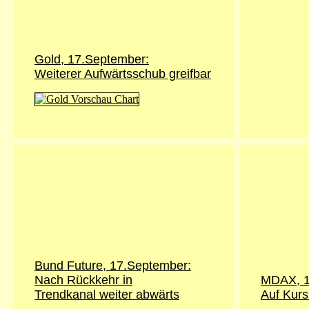
Gold, 17.September:
Weiterer Aufwärtsschub greifbar
Bund Future, 17.September:
Nach Rückkehr in
MDAX, 1
Trendkanal weiter abwärts
Auf Kurs