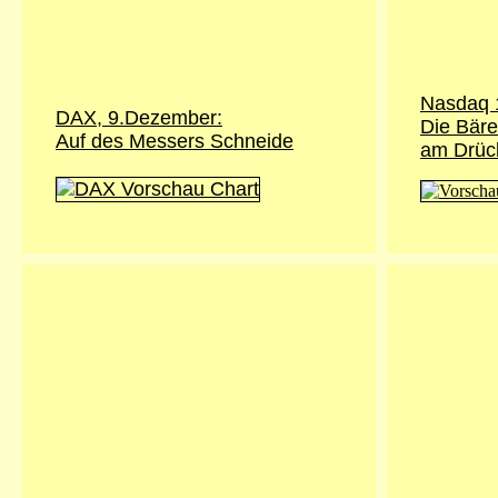
Nasdaq 
DAX, 9.Dezember:
Die Bäre
Auf des Messers Schneide
am Drüc