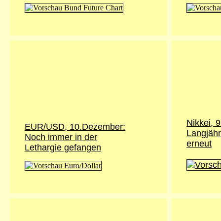
Nikkei,
9
EUR/USD, 10.Dezember:
Langjähr
Noch immer in der
erneut
Lethargie gefangen