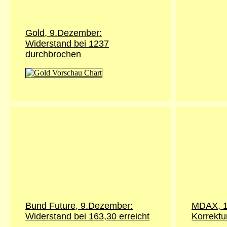
Gold,
9.Dezember
:
Widerstand bei 1237
durchbrochen
Bund Future,
9.Dezember
:
MDAX, 1
Widerstand bei 163,30 erreicht
Korrektur