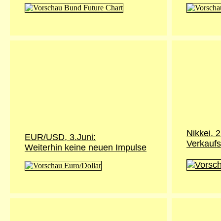
Nikkei,
2
EUR/USD, 3.Juni:
Verkaufs
Weiterhin keine neuen Impulse