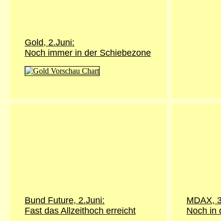
Gold,
2.Juni
:
Noch immer in der Schiebezone
Bund Future,
2.Juni
:
MDAX, 3
Fast das Allzeithoch erreicht
Noch in