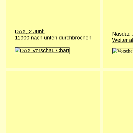
DAX, 2.Juni:
Nasdaq 
11900 nach unten durchbrochen
Weiter a