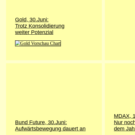
Gold,
30.Juni
:
Trotz Konsolidierung
weiter Potenzial
MDAX, 1.
Bund Future,
30.Juni
:
Nur noch
Aufwärtsbewegung dauert an
dem Jah