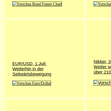
Nikkei,
3
EUR/USD, 1.Juli:
Weiter s
Weiterhin in der
über 21
Seitwärtsbewegung