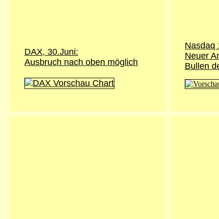
Nasdaq 
DAX, 30.Juni:
Neuer An
Ausbruch nach oben möglich
Bullen d