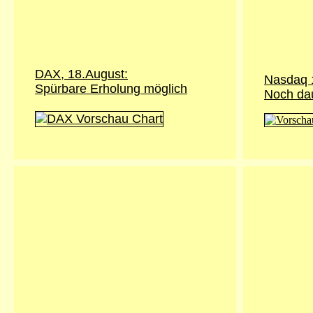
DAX, 18.August:
Nasdaq 
Spürbare Erholung möglich
Noch dau