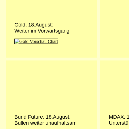
Gold,
18.August
:
Weiter im Vorwärtsgang
Bund Future,
18.August
:
MDAX, 1
Bullen weiter unaufhaltsam
Unterstü