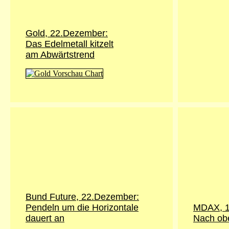
Gold,
22.Dezember
:
Das Edelmetall kitzelt
am Abwärtstrend
Bund Future,
22.Dezember
:
Pendeln um die Horizontale
MDAX, 1
dauert an
Nach ob