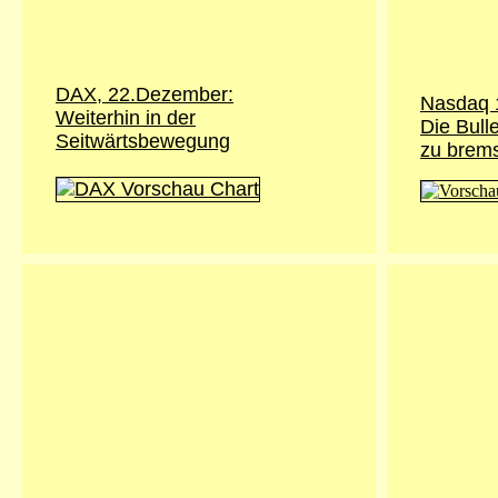
DAX, 22.Dezember:
Nasdaq 
Weiterhin in der
Die Bulle
Seitwärtsbewegung
zu brem