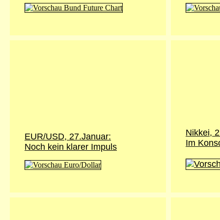
Nikkei,
2
EUR/USD, 27.Januar:
Im Kons
Noch kein klarer Impuls