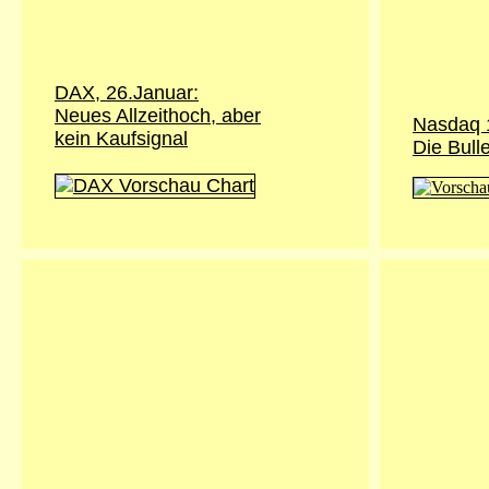
DAX, 26.Januar:
Neues Allzeithoch, aber
Nasdaq 
kein Kaufsignal
Die Bul