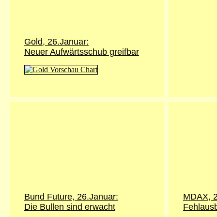
Gold,
26.Januar
:
Neuer Aufwärtsschub greifbar
Bund Future,
26.Januar
:
MDAX, 2
Die Bullen sind erwacht
Fehlaus