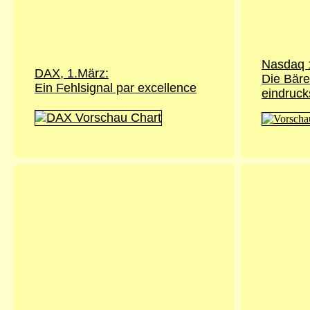
Nasdaq 
DAX, 1.März:
Die Bäre
Ein Fehlsignal par excellence
eindruck