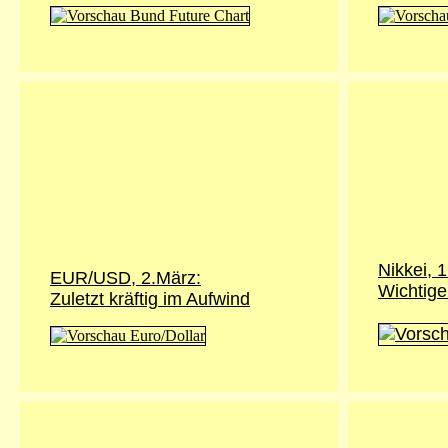
Nikkei,
1
EUR/USD,
2.März
:
Wichtige
Zuletzt kräftig im Aufwind