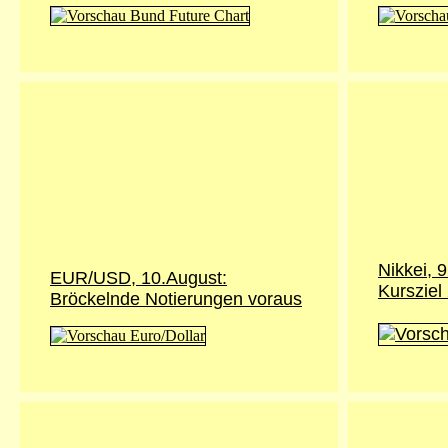
Nikkei,
9
EUR/USD, 10.August:
Kursziel
Bröckelnde Notierungen voraus