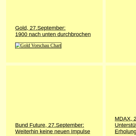
Gold,
27.September
:
1900 nach unten durchbrochen
MDAX,
Bund Future,
27.September
:
Unterstüt
Weiterhin keine neuen Impulse
Erholun