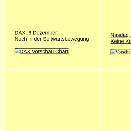
DAX, 6.Dezember:
Nasdaq 
Noch in der Seitwärtsbewegung
Keine Kr