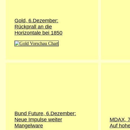
Gold,
6.Dezember
:
Rückprall an die
Horizontale bei 1850
Bund Future,
6.Dezember
:
Neue Impulse weiter
MDAX,
Mangelware
Auf hohe