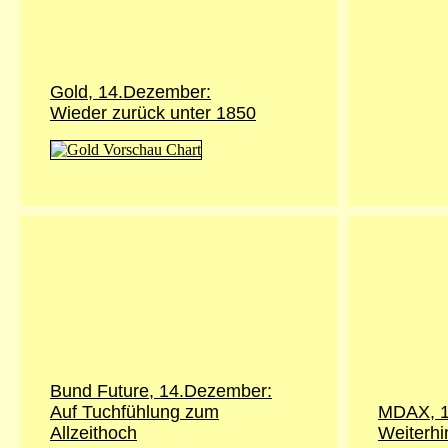
Gold,
14.Dezember
:
Wieder zurück unter 1850
Bund Future,
14.Dezember
:
Auf Tuchfühlung zum
MDAX,
Allzeithoch
Weiterhi