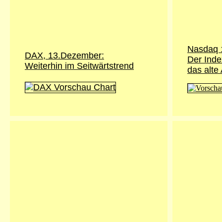
Nasdaq 
DAX, 13.Dezember:
Der Inde
Weiterhin im Seitwärtstrend
das alte 