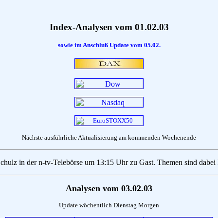
Index-Analysen vom 01.02.03
sowie im Anschluß Update vom 05.02.
Nächste ausführliche Aktualisierung am kommenden Wochenende
 Schulz in der n-tv-Telebörse um 13:15 Uhr zu Gast. Themen sind dabei
Analysen vom 03.02.03
Update wöchentlich Dienstag Morgen