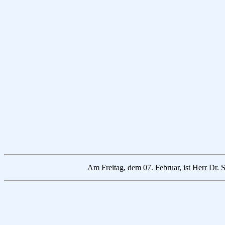
Am Freitag, dem 07. Februar, ist Herr Dr.