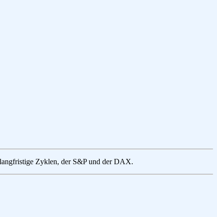
 langfristige Zyklen, der S&P und der DAX.