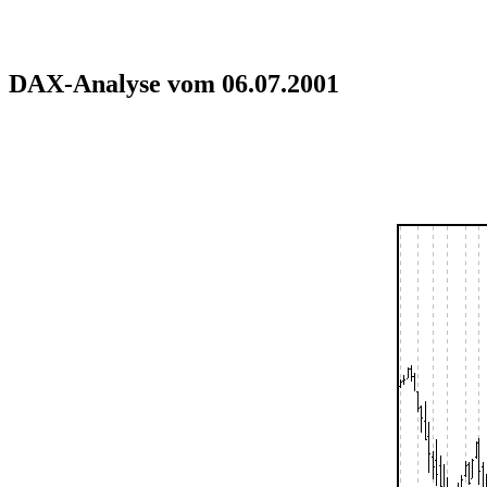
DAX-Analyse vom 06.07.2001