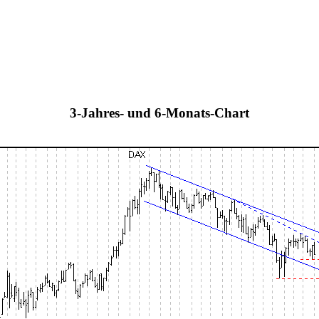
3-Jahres- und 6-Monats-Chart