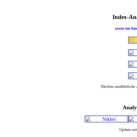
Index-An
sowie im Ans
Nächste ausführliche 
Analy
Update wö