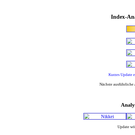
Index-An
Kurzes Update 
Nächste ausführliche 
Analy
Update wö