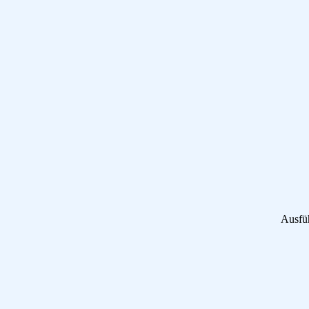
Ausfü