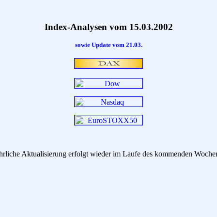
Index-Analysen vom 15.03.2002
sowie Update vom 21.03.
hrliche Aktualisierung erfolgt wieder im Laufe des kommenden Woche