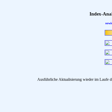
Index-Ana
sowi
Ausführliche Aktualisierung wieder im Laufe