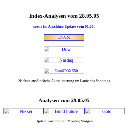
Index-Analysen vom 28.05.05
sowie im Anschluss Update vom 01.06.
Nächste ausführliche Aktualisierung im Laufe des Sonntags
Analysen vom 29.05.05
Update wöchentlich Montag Morgen