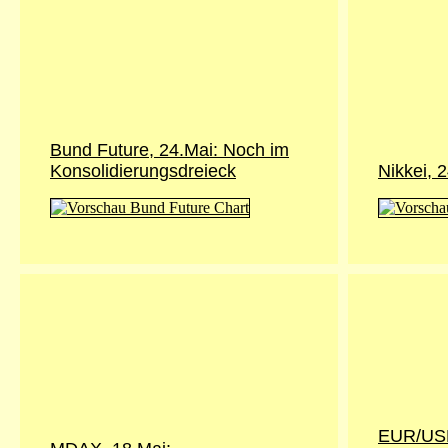
Bund Future, 24.Mai: Noch im
Konsolidierungsdreieck
Nikkei, 
EUR/USD