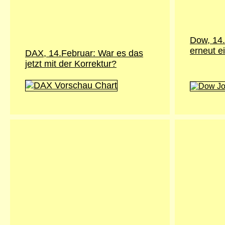
Dow, 14.
erneut e
DAX, 14.Februar: War es das
jetzt mit der Korrektur?