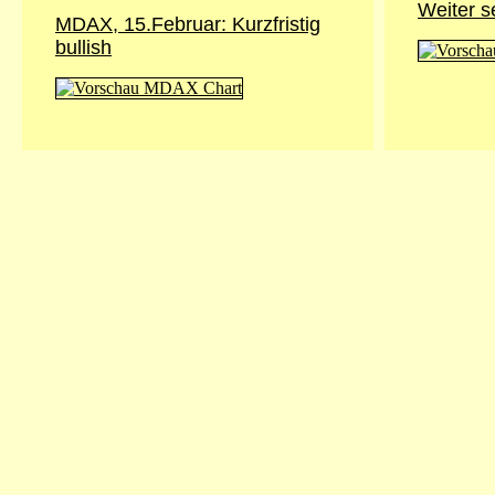
Weiter s
MDAX, 15.Februar: Kurzfristig
bullish