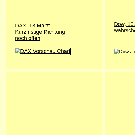
Dow, 13
DAX, 13.März:
wahrsche
Kurzfristige Richtung
noch offen