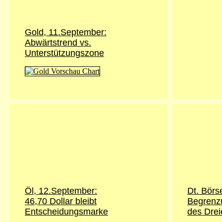
Gold, 11.September:
Abwärtstrend vs.
Unterstützungszone
Öl, 12.September:
Dt. Börs
46,70 Dollar bleibt
Begrenz
Entscheidungsmarke
des Drei