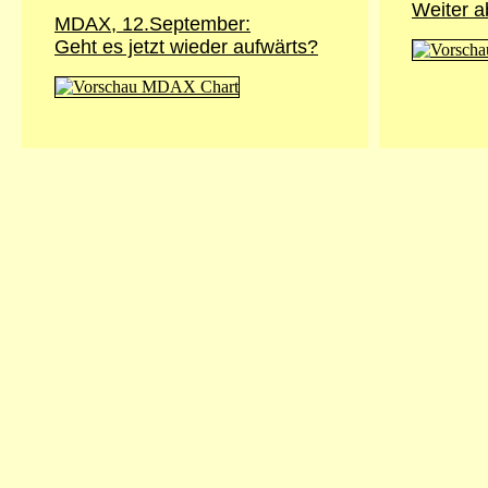
Weiter a
MDAX, 12.September:
Geht es jetzt wieder aufwärts?