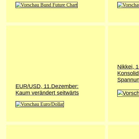
Nikkei, 
Konsolid
Spannu
EUR/USD, 11.Dezember:
Kaum verändert seitwärts