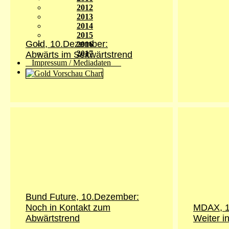
2012
2013
2014
2015
Gold, 10.Dezember:
2016
2017
Abwärts im Seitwärtstrend
Impressum / Mediadaten
Bund Future, 10.Dezember:
Noch in Kontakt zum
MDAX, 1
Abwärtstrend
Weiter i