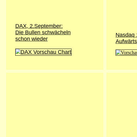
DAX, 2.September:
Die Bullen schwächeln
Nasdaq 
schon wieder
Aufwärts