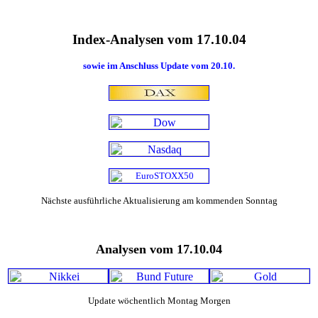
Index-Analysen vom 17.10.04
sowie im Anschluss Update vom 20.10.
Nächste ausführliche Aktualisierung am kommenden Sonntag
Analysen vom 17.10.04
Update wöchentlich Montag Morgen