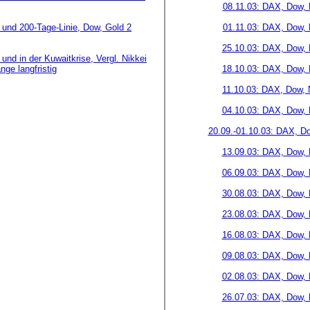
08.11.03: DAX, Dow, 
und 200-Tage-Linie, Dow, Gold 2
01.11.03: DAX, Dow, 
25.10.03: DAX, Dow, 
und in der Kuwaitkrise, Vergl. Nikkei
ge langfristig
18.10.03: DAX, Dow, 
11.10.03: DAX, Dow, 
04.10.03: DAX, Dow, 
20.09.-01.10.03: DAX, D
13.09.03: DAX, Dow, 
06.09.03: DAX, Dow, 
30.08.03: DAX, Dow, 
23.08.03: DAX, Dow, 
16.08.03: DAX, Dow, 
09.08.03: DAX, Dow, 
02.08.03: DAX, Dow, 
26.07.03: DAX, Dow, 