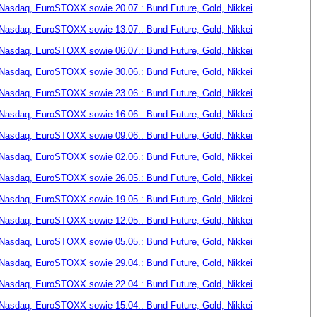
Nasdaq, EuroSTOXX sowie 20.07.: Bund Future, Gold, Nikkei
Nasdaq, EuroSTOXX sowie 13.07.: Bund Future, Gold, Nikkei
Nasdaq, EuroSTOXX sowie 06.07.: Bund Future, Gold, Nikkei
Nasdaq, EuroSTOXX sowie 30.06.: Bund Future, Gold, Nikkei
Nasdaq, EuroSTOXX sowie 23.06.: Bund Future, Gold, Nikkei
Nasdaq, EuroSTOXX sowie 16.06.: Bund Future, Gold, Nikkei
Nasdaq, EuroSTOXX sowie 09.06.: Bund Future, Gold, Nikkei
Nasdaq, EuroSTOXX sowie 02.06.: Bund Future, Gold, Nikkei
Nasdaq, EuroSTOXX sowie 26.05.: Bund Future, Gold, Nikkei
Nasdaq, EuroSTOXX sowie 19.05.: Bund Future, Gold, Nikkei
Nasdaq, EuroSTOXX sowie 12.05.: Bund Future, Gold, Nikkei
Nasdaq, EuroSTOXX sowie 05.05.: Bund Future, Gold, Nikkei
Nasdaq, EuroSTOXX sowie 29.04.: Bund Future, Gold, Nikkei
Nasdaq, EuroSTOXX sowie 22.04.: Bund Future, Gold, Nikkei
Nasdaq, EuroSTOXX sowie 15.04.: Bund Future, Gold, Nikkei