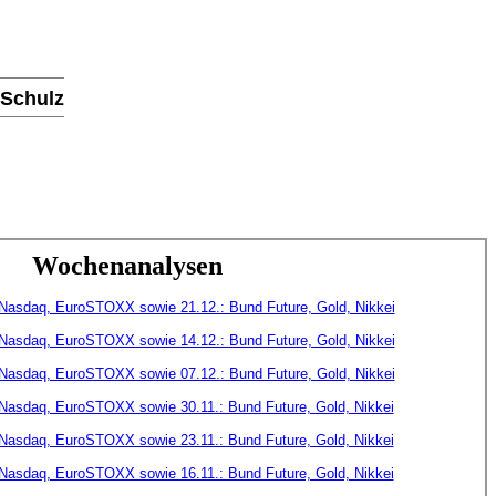
 Schulz
Wochenanalysen
Nasdaq, EuroSTOXX sowie 21.12.: Bund Future, Gold, Nikkei
Nasdaq, EuroSTOXX sowie 14.12.: Bund Future, Gold, Nikkei
Nasdaq, EuroSTOXX sowie 07.12.: Bund Future, Gold, Nikkei
Nasdaq, EuroSTOXX sowie 30.11.: Bund Future, Gold, Nikkei
Nasdaq, EuroSTOXX sowie 23.11.: Bund Future, Gold, Nikkei
Nasdaq, EuroSTOXX sowie 16.11.: Bund Future, Gold, Nikkei