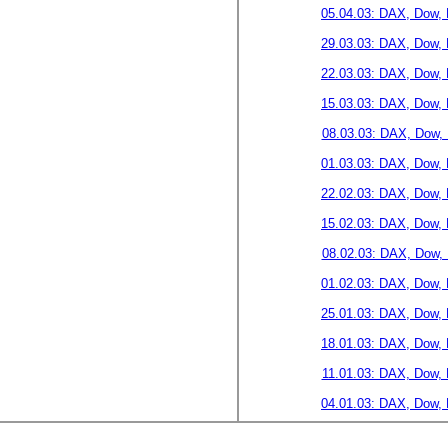
05.04.03: DAX, Dow,
29.03.03: DAX, Dow,
22.03.03: DAX, Dow,
15.03.03: DAX, Dow,
08.03.03: DAX, Dow,
01.03.03: DAX, Dow,
22.02.03: DAX, Dow,
15.02.03: DAX, Dow,
08.02.03: DAX, Dow,
01.02.03: DAX, Dow,
25.01.03: DAX, Dow,
18.01.03: DAX, Dow,
11.01.03: DAX, Dow,
04.01.03: DAX, Dow,