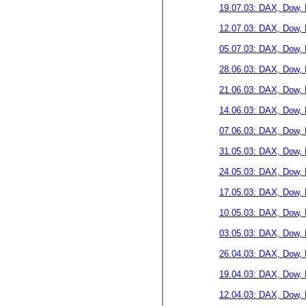
19.07.03: DAX, Dow, 
12.07.03: DAX, Dow, 
05.07.03: DAX, Dow, 
28.06.03: DAX, Dow, 
21.06.03: DAX, Dow, 
14.06.03: DAX, Dow, 
07.06.03: DAX, Dow, 
31.05.03: DAX, Dow, 
24.05.03: DAX, Dow, 
17.05.03: DAX, Dow, 
10.05.03: DAX, Dow, 
03.05.03: DAX, Dow, 
26.04.03: DAX, Dow, 
19.04.03: DAX, Dow, 
12.04.03: DAX, Dow, 