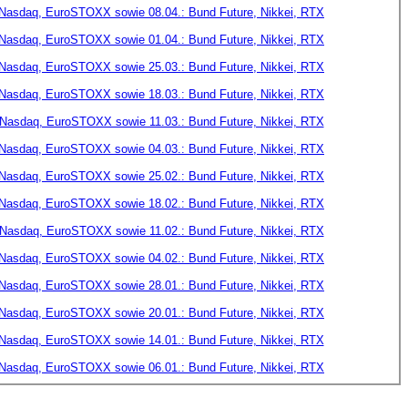
 Nasdaq, EuroSTOXX sowie 08.04.: Bund Future, Nikkei, RTX
 Nasdaq, EuroSTOXX sowie 01.04.: Bund Future, Nikkei, RTX
 Nasdaq, EuroSTOXX sowie 25.03.: Bund Future, Nikkei, RTX
 Nasdaq, EuroSTOXX sowie 18.03.: Bund Future, Nikkei, RTX
 Nasdaq, EuroSTOXX sowie 11.03.: Bund Future, Nikkei, RTX
 Nasdaq, EuroSTOXX sowie 04.03.: Bund Future, Nikkei, RTX
 Nasdaq, EuroSTOXX sowie 25.02.: Bund Future, Nikkei, RTX
 Nasdaq, EuroSTOXX sowie 18.02.: Bund Future, Nikkei, RTX
 Nasdaq, EuroSTOXX sowie 11.02.: Bund Future, Nikkei, RTX
 Nasdaq, EuroSTOXX sowie 04.02.: Bund Future, Nikkei, RTX
 Nasdaq, EuroSTOXX sowie 28.01.: Bund Future, Nikkei, RTX
 Nasdaq, EuroSTOXX sowie 20.01.: Bund Future, Nikkei, RTX
 Nasdaq, EuroSTOXX sowie 14.01.: Bund Future, Nikkei, RTX
 Nasdaq, EuroSTOXX sowie 06.01.: Bund Future, Nikkei, RTX