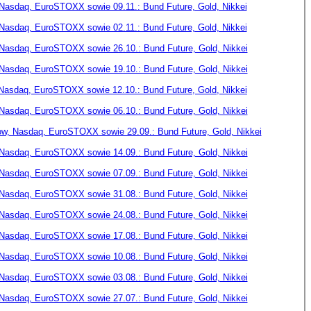
Nasdaq, EuroSTOXX sowie 09.11.: Bund Future, Gold, Nikkei
Nasdaq, EuroSTOXX sowie 02.11.: Bund Future, Gold, Nikkei
Nasdaq, EuroSTOXX sowie 26.10.: Bund Future, Gold, Nikkei
Nasdaq, EuroSTOXX sowie 19.10.: Bund Future, Gold, Nikkei
Nasdaq, EuroSTOXX sowie 12.10.: Bund Future, Gold, Nikkei
Nasdaq, EuroSTOXX sowie 06.10.: Bund Future, Gold, Nikkei
ow, Nasdaq, EuroSTOXX sowie 29.09.: Bund Future, Gold, Nikkei
Nasdaq, EuroSTOXX sowie 14.09.: Bund Future, Gold, Nikkei
Nasdaq, EuroSTOXX sowie 07.09.: Bund Future, Gold, Nikkei
Nasdaq, EuroSTOXX sowie 31.08.: Bund Future, Gold, Nikkei
Nasdaq, EuroSTOXX sowie 24.08.: Bund Future, Gold, Nikkei
Nasdaq, EuroSTOXX sowie 17.08.: Bund Future, Gold, Nikkei
Nasdaq, EuroSTOXX sowie 10.08.: Bund Future, Gold, Nikkei
Nasdaq, EuroSTOXX sowie 03.08.: Bund Future, Gold, Nikkei
Nasdaq, EuroSTOXX sowie 27.07.: Bund Future, Gold, Nikkei