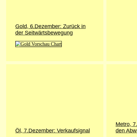
Gold, 6.Dezember: Zurück in
der Seitwärtsbewegung
Metro, 7
Öl, 7.Dezember: Verkaufsignal
den Abwä