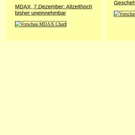
Gesche
MDAX, 7.Dezember: Allzeithoch
bisher uneinnehmbar