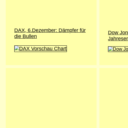
DAX, 6.Dezember: Dämpfer für
Dow Jon
die Bullen
Jahresen