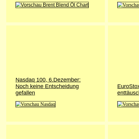
Nasdaq 100, 6.Dezember:
Noch keine Entscheidung
EuroSto
gefallen
enttäusch