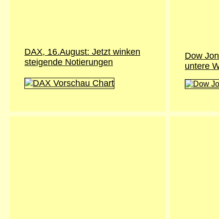
DAX, 16.August: Jetzt winken
Dow Jon
steigende Notierungen
untere 