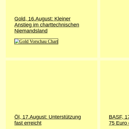
Gold, 16.August: Kleiner
Anstieg im charttechnischen
Niemandsland
Öl, 17.August: Unterstützung
BASF, 17
fast erreicht
75 Euro 