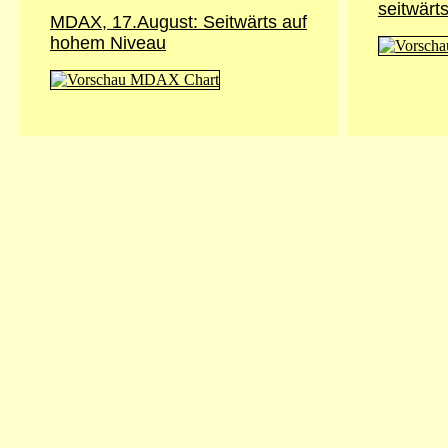
seitwärt
MDAX, 17.August: Seitwärts auf
hohem Niveau