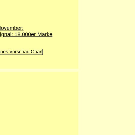
November:
ignal: 18.000er Marke