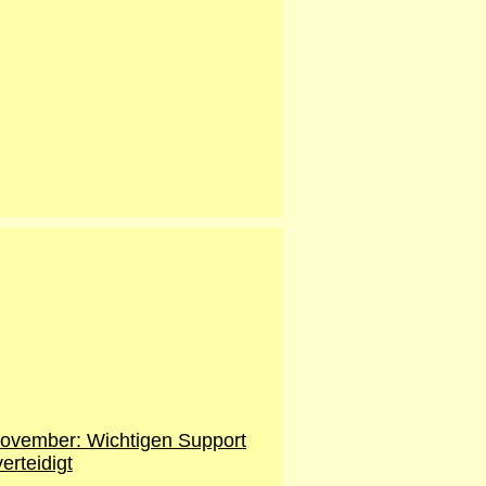
ovember: Wichtigen Support
erteidigt