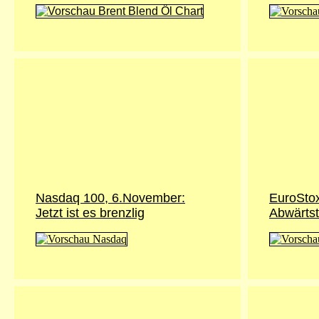
Nasdaq 100, 6.November:
EuroSto
Jetzt ist es brenzlig
Abwärtst