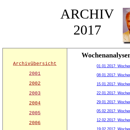
ARCHIV
2017
Wochenanalyse
Archivübersicht
01.01.2017: Woche
2001
08.01.2017: Woche
2002
15.01.2017: Woche
2003
22.01.2017: Woche
29.01.2017: Woche
2004
05.02.2017: Woche
2005
12.02.2017: Woche
2006
19.02.2017: Woche