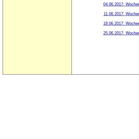
04.06.2017: Woche
11.06.2017: Woche
18.06.2017: Woche
25.06.2017: Woche