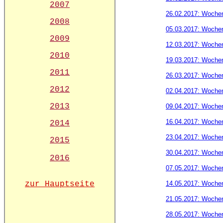
2007
26.02.2017: Woche
2008
05.03.2017: Woche
2009
12.03.2017: Woche
2010
19.03.2017: Woche
2011
26.03.2017: Woche
2012
02.04.2017: Woche
2013
09.04.2017: Woche
16.04.2017: Woche
2014
23.04.2017: Woche
2015
30.04.2017: Woche
2016
07.05.2017: Woche
zur Hauptseite
14.05.2017: Woche
21.05.2017: Woche
28.05.2017: Woche