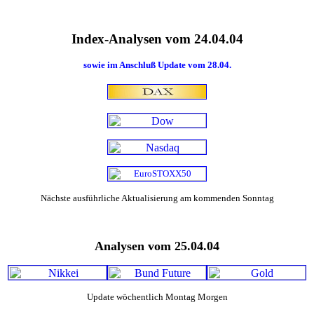
Index-Analysen vom 24.04.04
sowie im Anschluß Update vom 28.04.
Nächste ausführliche Aktualisierung am kommenden Sonntag
Analysen vom 25.04.04
Update wöchentlich Montag Morgen