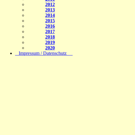
2012
2013
2014
2015
2016
2017
2018
2019
2020
Impressum / Datenschutz