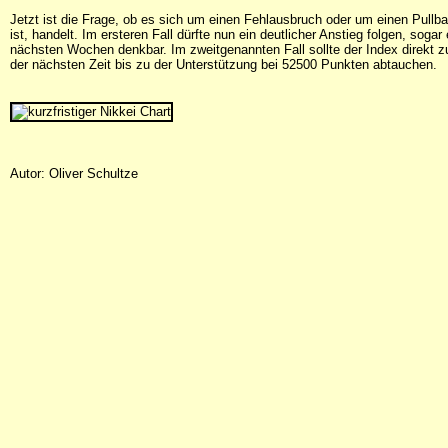
Jetzt ist die Frage, ob es sich um einen Fehlausbruch oder um einen Pullba
ist, handelt. Im ersteren Fall dürfte nun ein deutlicher Anstieg folgen, soga
nächsten Wochen denkbar. Im zweitgenannten Fall sollte der Index direkt 
der nächsten Zeit bis zu der Unterstützung bei 52500 Punkten abtauchen.
Autor: Oliver Schultze