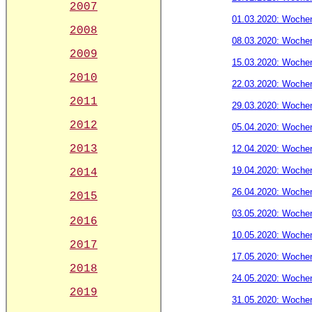
2007
01.03.2020: Woche
2008
08.03.2020: Woche
2009
15.03.2020: Woche
2010
22.03.2020: Woche
2011
29.03.2020: Woche
2012
05.04.2020: Woche
2013
12.04.2020: Woche
19.04.2020: Woche
2014
26.04.2020: Woche
2015
03.05.2020: Woche
2016
10.05.2020: Woche
2017
17.05.2020: Woche
2018
24.05.2020: Woche
2019
31.05.2020: Woche