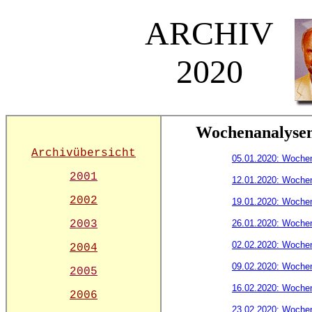
ARCHIV
2020
Wochenanalyse
Archivübersicht
05.01.2020: Woche
2001
12.01.2020: Woche
2002
19.01.2020: Woche
2003
26.01.2020: Woche
02.02.2020: Woche
2004
09.02.2020: Woche
2005
16.02.2020: Woche
2006
23.02.2020: Woche