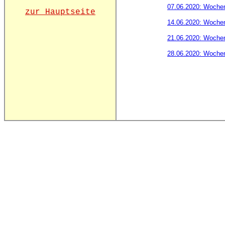
07.06.2020: Woche
zur Hauptseite
14.06.2020: Woche
21.06.2020: Woche
28.06.2020: Woche